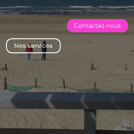
Contactez-nous
Nos services