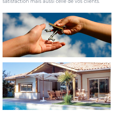
satisfaction mais aussi celle de vos clients.