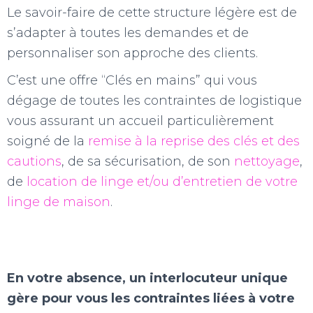
Le savoir-faire de cette structure légère est de
s’adapter à toutes les demandes et de
personnaliser son approche des clients.
C’est une offre “Clés en mains” qui vous
dégage de toutes les contraintes de logistique
vous assurant un accueil particulièrement
soigné de la
remise à la reprise des clés et des
cautions
, de sa sécurisation, de son
nettoyage
,
de
location de linge et/ou d’entretien de votre
linge de maison
.
En votre absence, un interlocuteur unique
gère pour vous les contraintes liées à votre