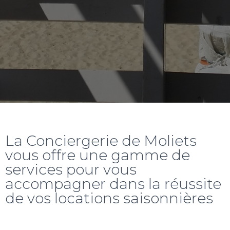
La Conciergerie de Moliets
vous offre une gamme de
services pour vous
accompagner dans la réussite
de vos locations saisonnières