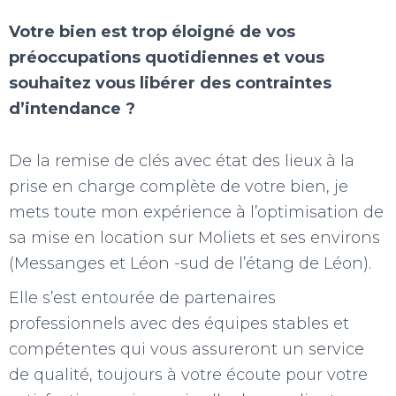
Votre bien est trop éloigné de vos
préoccupations quotidiennes et vous
souhaitez vous libérer des contraintes
d’intendance ?
De la remise de clés avec état des lieux à la
prise en charge complète de votre bien, je
mets toute mon expérience à l’optimisation de
sa mise en location sur Moliets et ses environs
(Messanges et Léon -sud de l’étang de Léon).
Elle s’est entourée de partenaires
professionnels avec des équipes stables et
compétentes qui vous assureront un service
de qualité, toujours à votre écoute pour votre