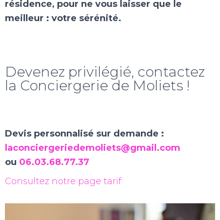
résidence, pour ne vous laisser que le
meilleur : votre sérénité.
Devenez privilégié, contactez
la Conciergerie de Moliets !
Devis personnalisé sur demande
:
laconciergeriedemoliets@gmail.com
ou
06.03.68.77.37
Consultez notre page tarif