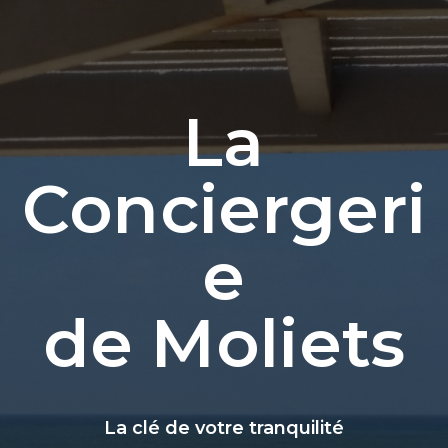
La
Conciergeri
e
de Moliets
La clé de votre tranquilité